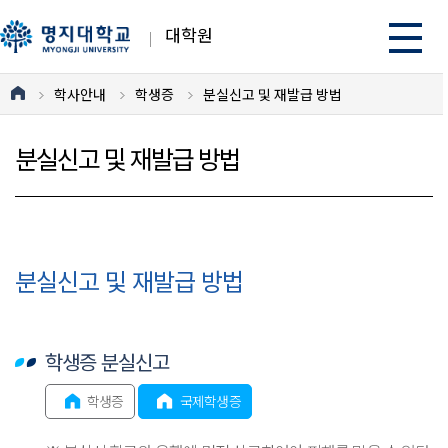
대학원
학사안내
학생증
분실신고 및 재발급 방법
분실신고 및 재발급 방법
분실신고 및 재발급 방법
학생증 분실신고
학생증
국제학생증