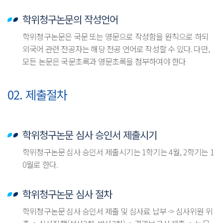
학위청구논문의 작성언어
학위청구논문은 국문 또는 영문으로 작성함을 원칙으로 하되
외국어 관련 전공자는 해당 전공 언어로 작성할 수 있다. 다만,
모든 논문은 국문초록과 영문초록을 첨부하여야 한다
02. 제출절차
학위청구논문 심사 승인서 제출시기
학위청구논문 심사 승인서 제출시기는 1학기는 4월, 2학기는 1
0월로 한다.
학위청구논문 심사 절차
학위청구논문 심사 승인서 제출 및 심사료 납부 -> 심사위원 위