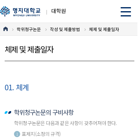
대학원
학위청구논문
작성 및 제출방법
체제 및 제출일자
체제 및 제출일자
01. 체계
학위청구논문의 구비사항
학위청구논문은 다음과 같은 사항이 갖추어져야 한다.
표제지(소정의 규격)
1