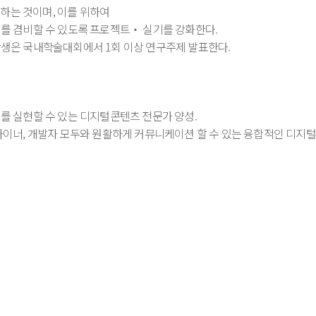
하는 것이며, 이를 위하여
실제를 겸비할 수 있도록 프로젝트‧ 실기를 강화한다.
 학생은 국내학술대회에서 1회 이상 연구주제 발표한다.
치를 실현할 수 있는 디지털콘텐츠 전문가 양성.
디자이너, 개발자 모두와 원활하게 커뮤니케이션 할 수 있는 융합적인 디지