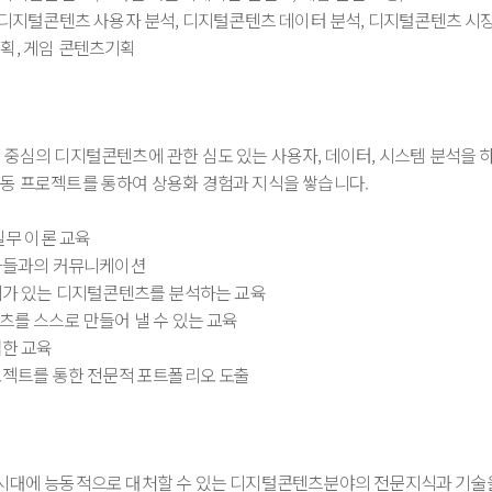
: 디지털콘텐츠 사용자 분석, 디지털콘텐츠 데이터 분석, 디지털콘텐츠 시장
획, 게임 콘텐츠기획
 중심의 디지털콘텐츠에 관한 심도 있는 사용자, 데이터, 시스템 분석을 하
동 프로젝트를 통하여 상용화 경험과 지식을 쌓습니다.
 실무 이론 교육
문가들과의 커뮤니케이션
가치가 있는 디지털콘텐츠를 분석하는 교육
츠를 스스로 만들어 낼 수 있는 교육
접한 교육
프로젝트를 통한 전문적 포트폴리오 도출
시대에 능동적으로 대처할 수 있는 디지털콘텐츠분야의 전문지식과 기술