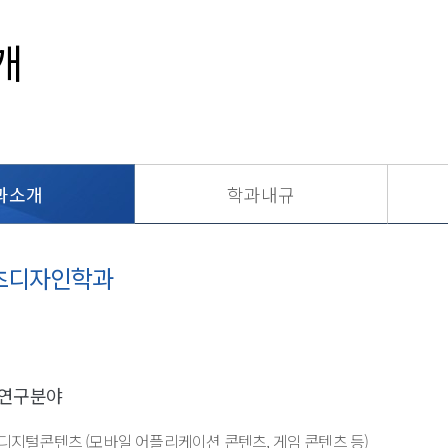
개
과소개
학과내규
츠디자인학과
 연구분야
 디지털콘텐츠 (모바일 어플리케이션 콘텐츠, 게임 콘텐츠 등)