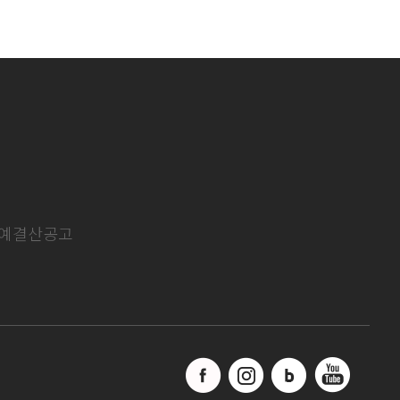
예결산공고