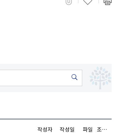
작성자
작성일
파일
조회수