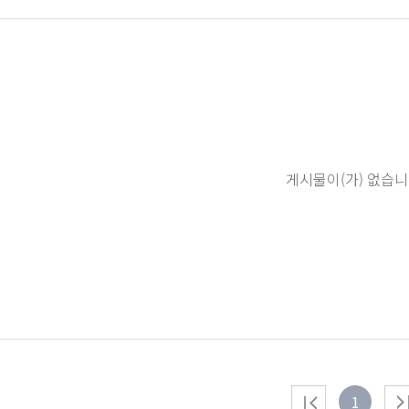
게시물이(가) 없습니
1