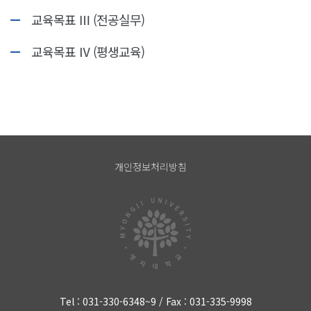
교육목표 Ⅲ (전공실무)
교육목표 Ⅳ (평생교육)
개인정보처리방침
Tel : 031-330-6348~9 / Fax : 031-335-9998