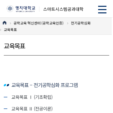
스마트시스템공과대학
공학교육 혁신센터 (공학교육인증)
전기공학심화
교육목표
교육목표
교육목표 – 전기공학심화 프로그램
교육목표 Ⅰ (기초확립)
교육목표 Ⅱ (전공이론)