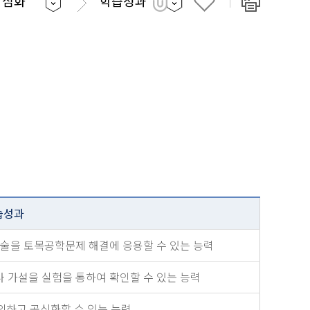
학심화
학습성과
습성과
기술을 토목공학문제 해결에 응용할 수 있는 능력
 가설을 실험을 통하여 확인할 수 있는 능력
하고 공식화할 수 있는 능력