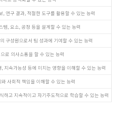
, 연구 결과, 적절한 도구를 활용할 수 있는 능력
템, 요소, 공정 등을 설계할 수 있는 능력
 구성원으로서 팀 성과에 기여할 수 있는 능력
으로 의사소통을 할 수 있는 능력
경, 지속가능성 등에 미치는 영향을 이해할 수 있는 능력
 사회적 책임을 이해할 수 있는 능력
식하고 지속적이고 자기주도적으로 학습할 수 있는 능력