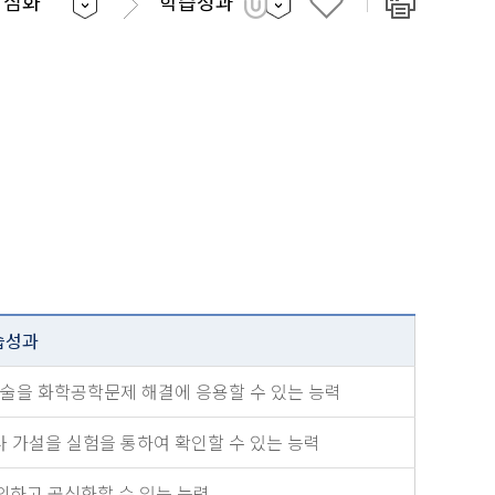
학심화
학습성과
습성과
기술을 화학공학문제 해결에 응용할 수 있는 능력
 가설을 실험을 통하여 확인할 수 있는 능력
하고 공식화할 수 있는 능력