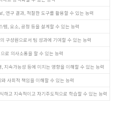
, 연구 결과, 적절한 도구를 활용할 수 있는 능력
템, 요소, 공정 등을 설계할 수 있는 능력
 구성원으로서 팀 성과에 기여할 수 있는 능력
으로 의사소통을 할 수 있는 능력
경, 지속가능성 등에 미치는 영향을 이해할 수 있는 능력
 사회적 책임을 이해할 수 있는 능력
식하고 지속적이고 자기주도적으로 학습할 수 있는 능력