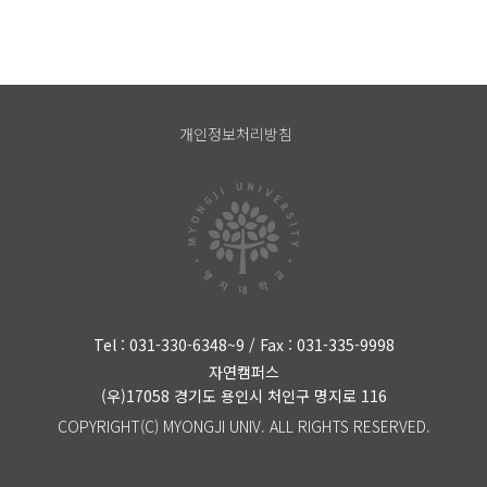
개인정보처리방침
Tel : 031-330-6348~9 / Fax : 031-335-9998
자연캠퍼스
(우)17058 경기도 용인시 처인구 명지로 116
COPYRIGHT(C) MYONGJI UNIV. ALL RIGHTS RESERVED.