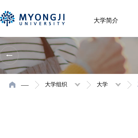
大学简介
大学组织
大学