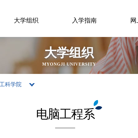
大学组织
入学指南
网
大学组织
MYONGJI UNIVERSITY
工科学院
电脑工程系