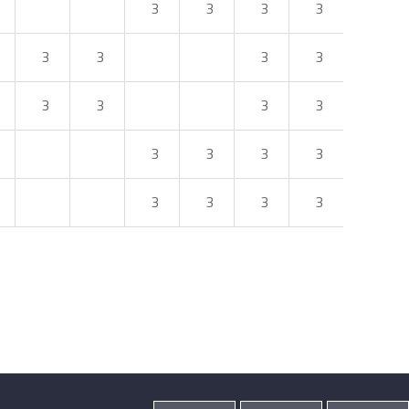
3
3
3
3
3
3
3
3
3
3
3
3
3
3
3
3
3
3
3
3