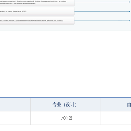
专业（设计）
70(12)