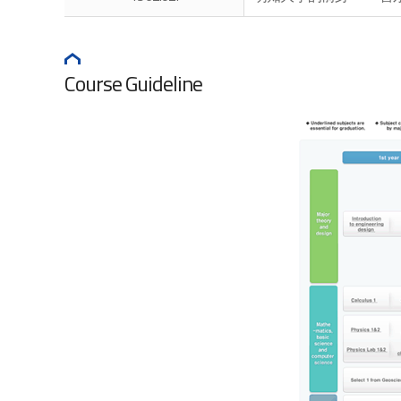
Course Guideline