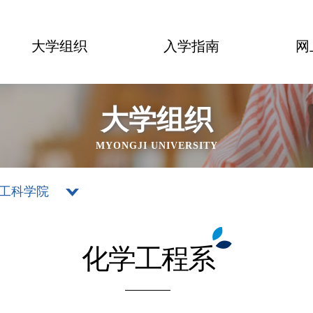
大学组织
入学指南
网
大学组织
MYONGJI UNIVERSITY
工科学院
化学工程系