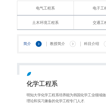
电气工程系
电子工
土木环境工程系
交通工
简介
教授简介
科目介绍
化学工程系
明知大学化学工程系培养能为韩国化学工业领域做
理论和实习兼备的化学工程专门人才.