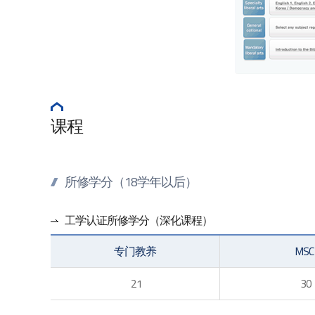
课程
所修学分（18学年以后）
工学认证所修学分（深化课程）
专门教养
MSC
21
30