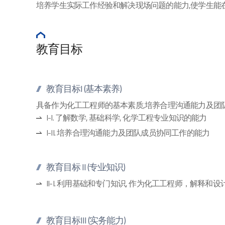
培养学生实际工作经验和解决现场问题的能力,使学生能在
教育目标
教育目标I (基本素养)
具备作为化工工程师的基本素质,培养合理沟通能力及团
I-I. 了解数学, 基础科学, 化学工程专业知识的能力
I-II. 培养合理沟通能力及团队成员协同工作的能力
教育目标 II (专业知识)
II-I. 利用基础和专门知识, 作为化工工程师，解释和
教育目标III (实务能力)