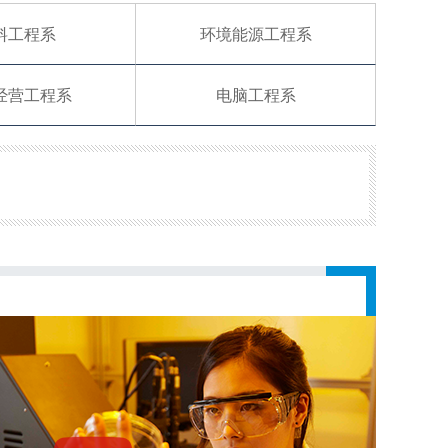
料工程系
环境能源工程系
经营工程系
电脑工程系