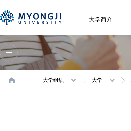
大学简介
大学组织
大学