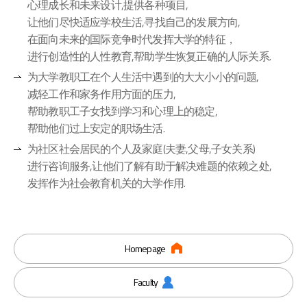
心理成长和未来设计,提供各种项目,
让他们尽快适应学校生活,寻找自己的发展方向,
在面向未来的国际竞争时代发挥大学的特征，
进行创造性的人性教育,帮助学生恢复正确的人际关系.
为大学教职工在个人生活中遇到的大大小小的问题,
减轻工作和家务作用方面的压力,
帮助教职工子女找到学习和心理上的稳定,
帮助他们过上安定的职场生活.
为社区社会居民的个人及家庭(夫妻,父母,子女关系)
进行咨询服务,让他们了解有助于解决难题的依赖之处,
发挥作为社会教育机关的大学作用.
Homepage
Faculty