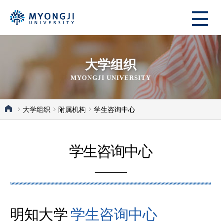
大学组织
MYONGJI UNIVERSITY
大学组织
附属机构
学生咨询中心
学生咨询中心
明知大学
学生咨询中心