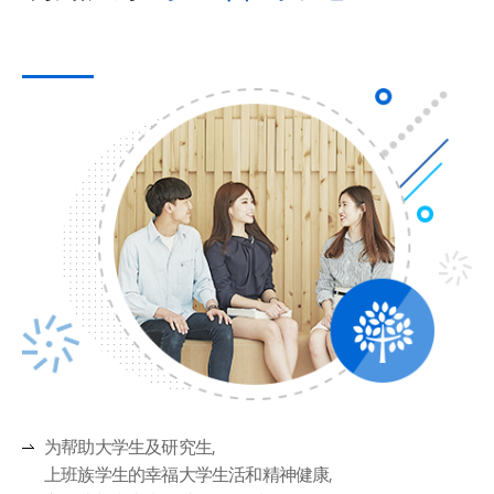
为帮助大学生及研究生,
上班族学生的幸福大学生活和精神健康,