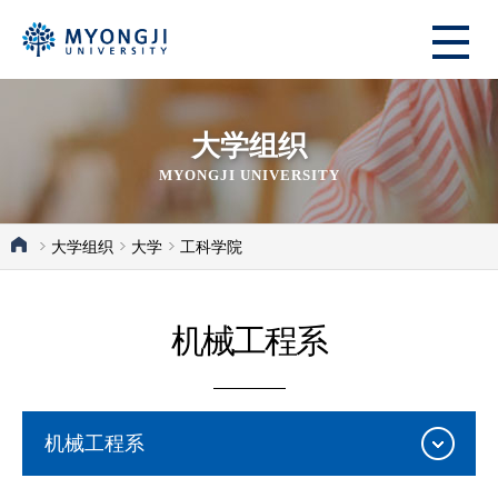
大学组织
MYONGJI UNIVERSITY
大学组织
大学
工科学院
机械工程系
机械工程系