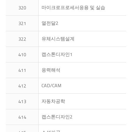
마이크로프로세서응용 및 실습
320
열전달2
321
유체시스템설계
322
캡스톤디자인1
410
응력해석
411
CAD/CAM
412
자동차공학
413
캡스톤디자인2
414