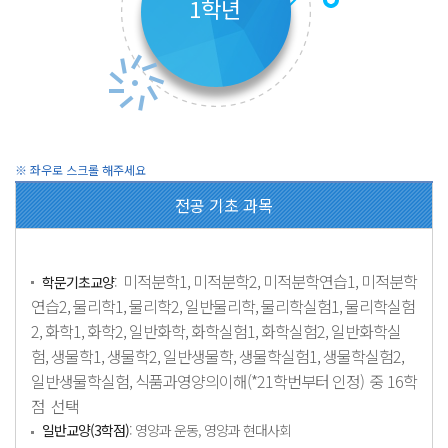
1학년
전공 기초 과목
미적분학1, 미적분학2, 미적분학연습1, 미적분학
학문기초교양
:
연습2, 물리학1, 물리학2, 일반물리학, 물리학실험1, 물리학실험
2, 화학1, 화학2, 일반화학, 화학실험1, 화학실험2, 일반화학실
험, 생물학1, 생물학2, 일반생물학, 생물학실험1, 생물학실험2,
일반생물학실험, 식품과영양의이해(*21학번부터 인정)
중 16학
점
선택
일반교양(3학점)
: 영양과 운동, 영양과 현대사회