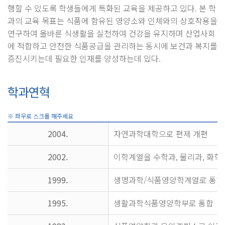
행할 수 있도록 학생들에게 특화된 교육을 제공하고 있다. 본 학
과의 교육 목표는 식품에 함유된 영양소와 인체와의 상호작용을
연구하여 올바른 식생활을 실천하여 건강을 유지하며 산업사회
에 적합하고 안전한 식품공급을 관리하는 동시에 보건과 복지를
증진시키는데 필요한 인재를 양성하는데 있다.
학과연혁
2004.
자연과학대학으로 편제 개편
2002.
이학계열을 수학과, 물리과, 화학
1999.
생명과학/식품영양학계열로 통합
1995.
생활과학식품영양학부로 통합