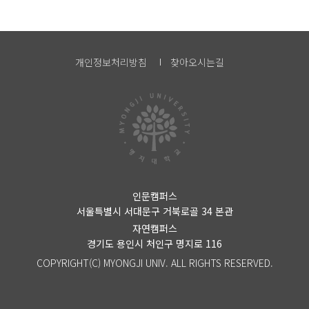
개인정보처리방침
찾아오시는길
인문캠퍼스
서울특별시 서대문구 거북로골 34 본관
자연캠퍼스
경기도 용인시 처인구 명지로 116
COPYRIGHT(C) MYONGJI UNIV. ALL RIGHTS RESERVED.