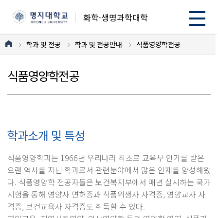
화학·생명과학대학
학과 및 전공
학과 및 전공안내
식품영양학전공
식품영양학전공
학과소개 및 특성
식품영양학과는 1966년 우리나라 최초로 교육부 인가를 받은
오랜 역사를 지닌 학과로서 관련분야에서 많은 인재를 양성해왔
다. 식품영양학 전공자들은 보건복지부에서 매년 실시하는 국가
시험을 통해 영양사 면허증과 식품위생사 자격증, 영양교사 자
격증, 보건교육사 자격증도 취득할 수 있다.