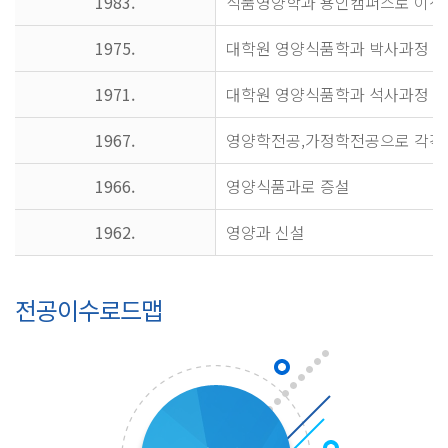
1983.
식품영양학과 용인캠퍼스로 이전
1975.
대학원 영양식품학과 박사과정 
1971.
대학원 영양식품학과 석사과정 
1967.
영양학전공,가정학전공으로 각각
1966.
영양식품과로 증설
1962.
영양과 신설
전공이수로드맵