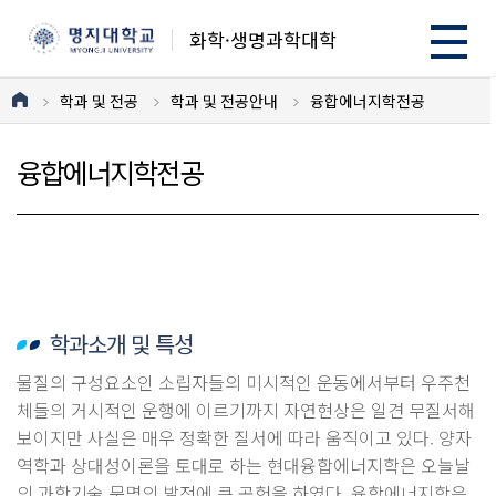
화학·생명과학대학
학과 및 전공
학과 및 전공안내
융합에너지학전공
융합에너지학전공
학과소개 및 특성
물질의 구성요소인 소립자들의 미시적인 운동에서부터 우주천
체들의 거시적인 운행에 이르기까지 자연현상은 일견 무질서해
보이지만 사실은 매우 정확한 질서에 따라 움직이고 있다. 양자
역학과 상대성이론을 토대로 하는 현대융합에너지학은 오늘날
의 과학기술 문명의 발전에 큰 공헌을 하였다. 융합에너지학은