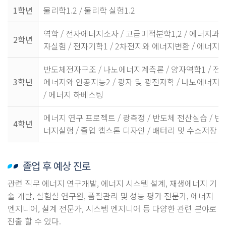
1학년
물리학1.2 / 물리학 실험1.2
역학 / 전자에너지소자 / 고급미적분학1,2 / 에너지과학
2학년
자실험 / 전자기학1 / 2차전지와 에너지변환 / 에너지
반도체전자구조 / 나노에너지계측론 / 양자역학1 / 전자
3학년
에너지와 인공지능2 / 광자 및 광전자학 / 나노에너지학
/ 에너지 하베스팅
에너지 연구 프로젝트 / 광측정 / 반도체 전산실습 / 반
4학년
너지실험 / 졸업 캡스톤 디자인 / 배터리 및 수소저장 /
졸업 후 예상 진로
관련 직무 에너지 연구개발, 에너지 시스템 설계, 재생에너지 기
술 개발, 실험실 연구원, 품질관리 및 성능 평가 전문가, 에너지
엔지니어, 설계 전문가, 시스템 엔지니어 등 다양한 관련 분야로
진출 할 수 있다.