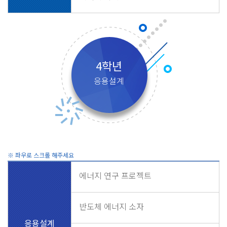
4학년
응용설계
에너지 연구 프로젝트
반도체 에너지 소자
응용설계