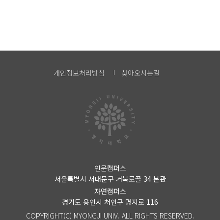
개인정보처리방침
찾아오시는길
인문캠퍼스
서울특별시 서대문구 거북로골 34 본관
자연캠퍼스
경기도 용인시 처인구 명지로 116
COPYRIGHT(C) MYONGJI UNIV. ALL RIGHTS RESERVED.