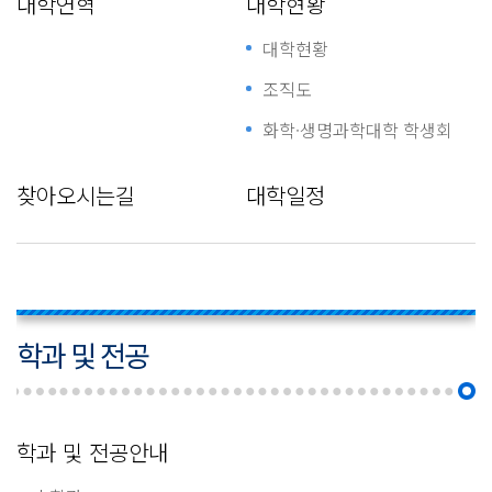
대학연혁
대학현황
대학현황
조직도
화학·생명과학대학 학생회
찾아오시는길
대학일정
학과 및 전공
학과 및 전공안내