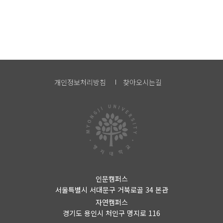
개인정보처리방침
찾아오시는길
인문캠퍼스
서울특별시 서대문구 거북로골 34 본관
자연캠퍼스
경기도 용인시 처인구 명지로 116