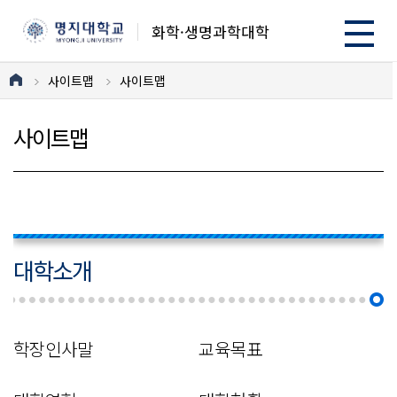
화학·생명과학대학
사이트맵
사이트맵
사이트맵
대학소개
학장인사말
교육목표