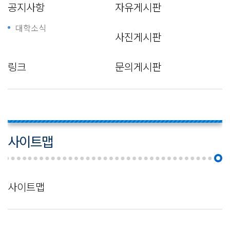
공지사항
자유게시판
대학소식
사진게시판
링크
문의게시판
사이트맵
사이트맵