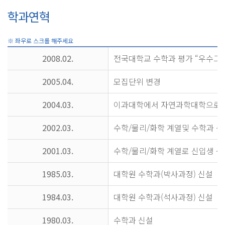
학과연혁
2008.02.
전국대학교 수학과 평가 “우수그
2005.04.
모집단위 변경
2004.03.
이과대학에서 자연과학대학으로
2002.03.
수학/물리/화학 계열및 수학과 신
2001.03.
수학/물리/화학 계열로 신입생 선
1985.03.
대학원 수학과(박사과정) 신설
1984.03.
대학원 수학과(석사과정) 신설
1980.03.
수학과 신설