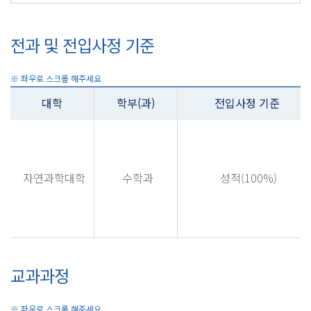
전과 및 전입사정 기준
대학
학부(과)
전입사정 기준
자연과학대학
수학과
성적(100%)
교과과정