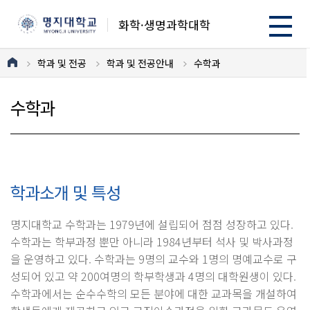
화학·생명과학대학
학과 및 전공
학과 및 전공안내
수학과
수학과
학과소개 및 특성
명지대학교 수학과는 1979년에 설립되어 점점 성장하고 있다.
수학과는 학부과정 뿐만 아니라 1984년부터 석사 및 박사과정
을 운영하고 있다. 수학과는 9명의 교수와 1명의 명예교수로 구
성되어 있고 약 200여명의 학부학생과 4명의 대학원생이 있다.
수학과에서는 순수수학의 모든 분야에 대한 교과목을 개설하여