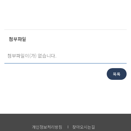
첨부파일
첨부파일이(가) 없습니다.
개인정보처리방침
찾아오시는길