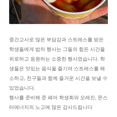
중간고사로 많은 부담감과 스트레스를 받은
학생들에게 밥차 행사는 그들의 힘든 시간을
위로하고 응원하는 소중한 행사였습니다. 학
생들은 맛있는 음식을 즐기며 스트레스를 해
소하고, 친구들과 함께 즐거운 시간을 보낼 수
있었습니다.
행사를 준비해 준 페어 학생회와 오레진, 몬스
터에너지의 노고에 많은 감사드립니다