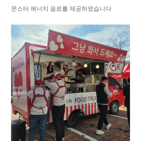
몬스터 에너지 음료를 제공하였습니다