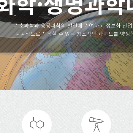
화학·생명과학
기초과학과 응용과학의 발전에 기여하고 정보화 산
능동적으로 적응할 수 있는 창조적인 과학도를 양성