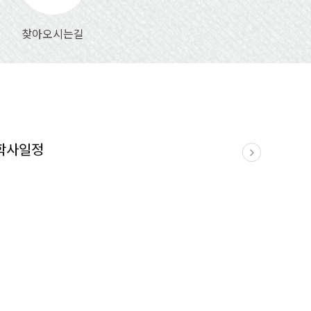
찾아오시는길
학사일정