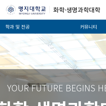
화학·생명과학대학
학과 및 전공
커뮤니티
YOUR FUTURE BEGINS H