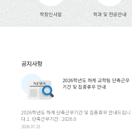
학장인사말
학과 및 전공안내
2026학년도 하계 교학팀 단축근무
기간 및 집중휴무 안내
2026학년도 하계 단축근무기간 및 집중휴무 안내드립니
다.1. 단축근무기간 : 2026.0
2026.07.23.