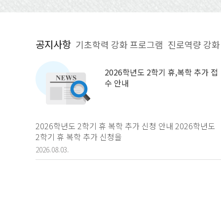
2026학년도 2학기 휴,복학 추가 접
수 안내
2026학년도 2학기 휴 복학 추가 신청 안내 2026학년도
2학기 휴 복학 추가 신청을
2026.08.03.