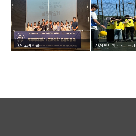
2024 교류학술제