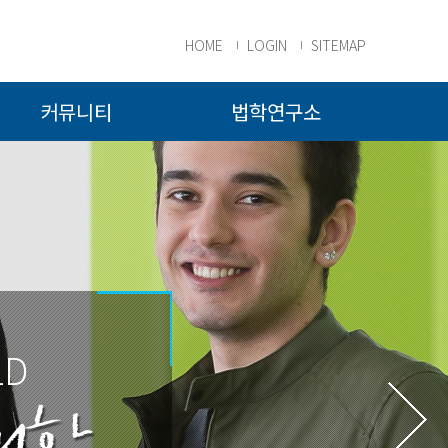
HOME
LOGIN
SITEMAP
커뮤니티
법학연구소
LD