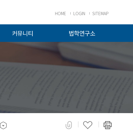
HOME
LOGIN
SITEMAP
커뮤니티
법학연구소