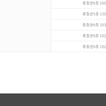
종합관6층 1601
종합관5층 1503
종합관6층 1631
종합관6층 1629
종합관6층 1627