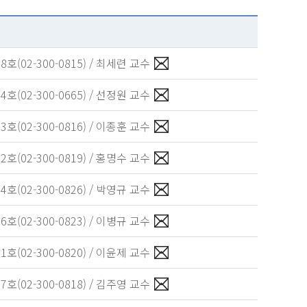
호(02-300-0815) / 최세련 교수
호(02-300-0665) / 선정원 교수
호(02-300-0816) / 이종훈 교수
호(02-300-0819) / 홍명수 교수
호(02-300-0826) / 박영규 교수
호(02-300-0823) / 이병규 교수
호(02-300-0820) / 이윤제 교수
호(02-300-0818) / 김주영 교수