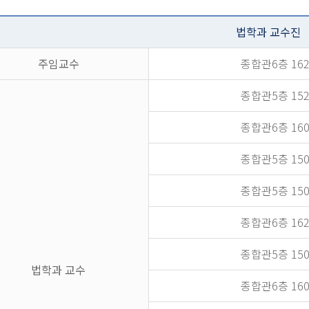
법학과 교수진
주임교수
종합관6층 1628
종합관5층 1524
종합관6층 1603
종합관5층 1502
종합관5층 1504
종합관6층 1626
종합관5층 1501
법학과 교수
종합관6층 1607