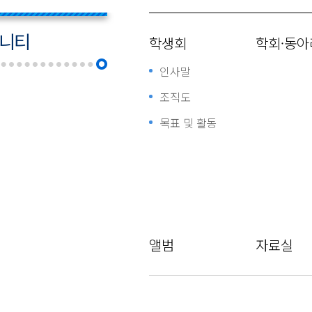
니티
학생회
학회·동아
인사말
조직도
목표 및 활동
앨범
자료실