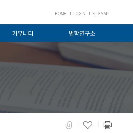
HOME
LOGIN
SITEMAP
커뮤니티
법학연구소