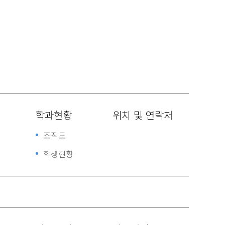
학과현황
위치 및 연락처
조직도
학생현황