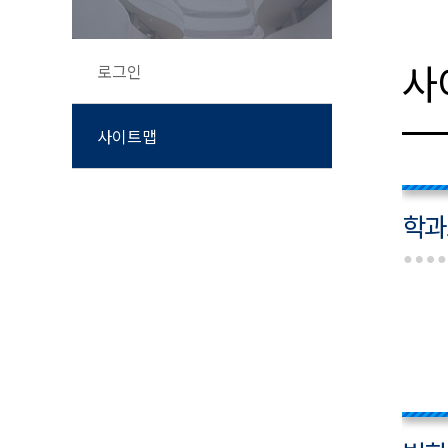
사
로그인
사이트맵
학과