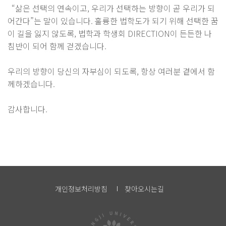
“삶은 선택의 연속이고, 우리가 선택하는 방향이 곧 우리가 되
어간다”는 말이 있습니다. 훌륭한 법학도가 되기 위해 선택한 꿈
이 길을 잃지 않도록, 법학과 학생회 DIRECTION이 든든한 나
침반이 되어 함께 걷겠습니다.
우리의 방향이 당신의 자부심이 되도록, 항상 여러분 곁에서 함
께하겠습니다.
감사합니다.
개인정보처리방침
찾아오시는길