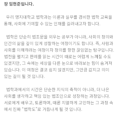
장 임현준입니다.
우리 명지대학교 법학과는 이론과 실무를 겸비한 법학 교육을
통해, 사회에 기여할 수 있는 인재를 길러내고자 합니다.
법학은 단순히 법조문을 외우는 공부가 아니라, 사회의 정의와
인간의 삶을 깊이 있게 성찰하는 여정이기도 합니다. 즉, 사람과
사회를 이해하려는 여정이자 정의를 향한 끊임없는 탐구입니다.
법전을 펼치고 판례를 읽는 시간이 때로는 어렵게 느껴질 수도
있겠지만, 그 속에는 세상을 다른 눈으로 바라보는 힘이 숨겨져
있습니다. 이 여정은 결코 쉽지 않겠지만, 그만큼 값지고 의미
있는 길이 될 것 입니다.
법학과에서의 시간은 단순한 지식의 축적이 아니라, 더 나은
사회를 생각하고 책임 있는 법조인으로 성장하는 과정입니다.
서로에게 배우고, 토론하며, 때론 치열하게 고민하는 그 과정 속
에서 진짜 “법학도”로 거듭나게 될 것 입니다.