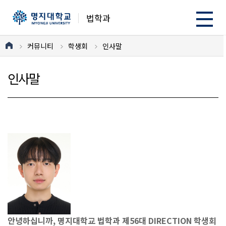
법학과
커뮤니티
학생회
인사말
인사말
안녕하십니까, 명지대학교 법학과 제56대 DIRECTION 학생회