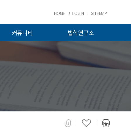
HOME
LOGIN
SITEMAP
커뮤니티
법학연구소