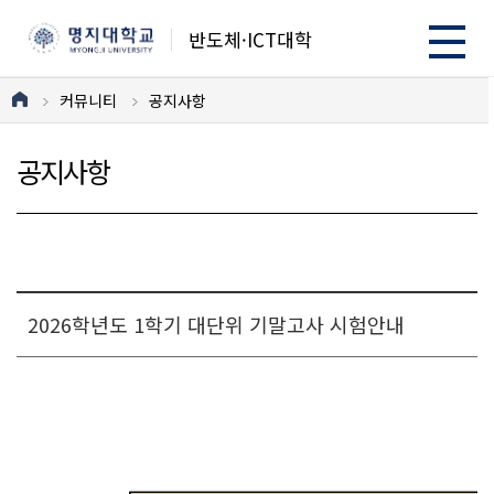
반도체·ICT대학
커뮤니티
공지사항
공지사항
2026학년도 1학기 대단위 기말고사 시험안내