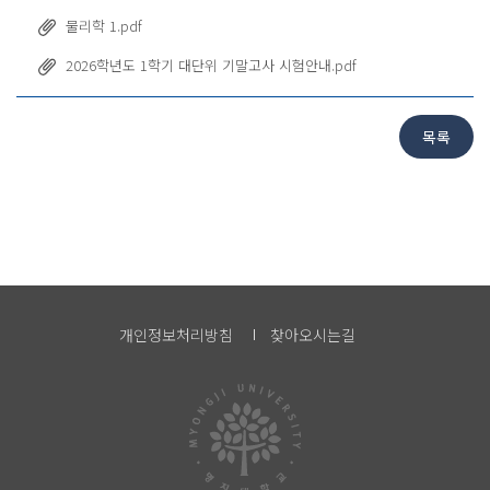
물리학 1.pdf
2026학년도 1학기 대단위 기말고사 시험안내.pdf
개인정보처리방침
찾아오시는길