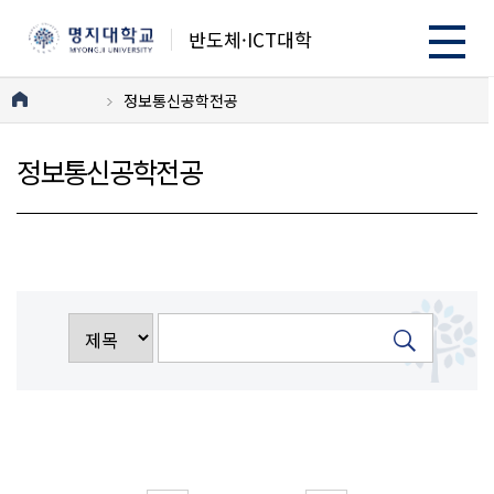
반도체·ICT대학
정보통신공학전공
정보통신공학전공