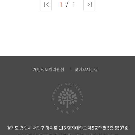
1
1
개인정보처리방침
찾아오시는길
경기도 용인시 처인구 명지로 116 명지대학교 제5공학관 5층 5537호