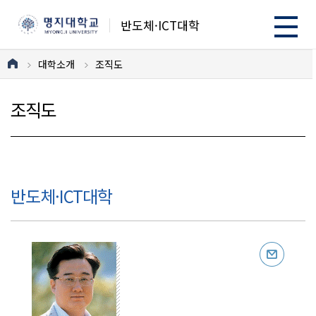
반도체·ICT대학
대학소개
조직도
조직도
반도체·ICT대학