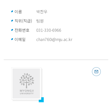
이름
박찬우
직위(직급)
팀원
전화번호
031-330-6966
이메일
chan760i@mju.ac.kr