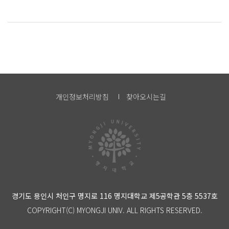
개인정보처리방침
찾아오시는길
경기도 용인시 처인구 명지로 116 명지대학교 제5공학관 5층 5537호
COPYRIGHT(C) MYONGJI UNIV. ALL RIGHTS RESERVED.