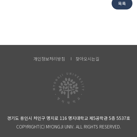
개인정보처리방침
찾아오시는길
경기도 용인시 처인구 명지로 116 명지대학교 제5공학관 5층 5537호
COPYRIGHT(C) MYONGJI UNIV. ALL RIGHTS RESERVED.