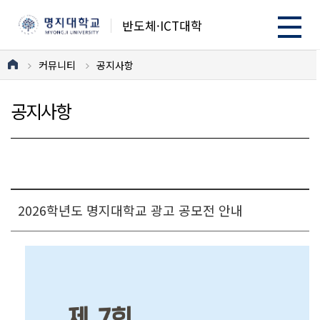
반도체·ICT대학
커뮤니티
공지사항
공지사항
2026학년도 명지대학교 광고 공모전 안내