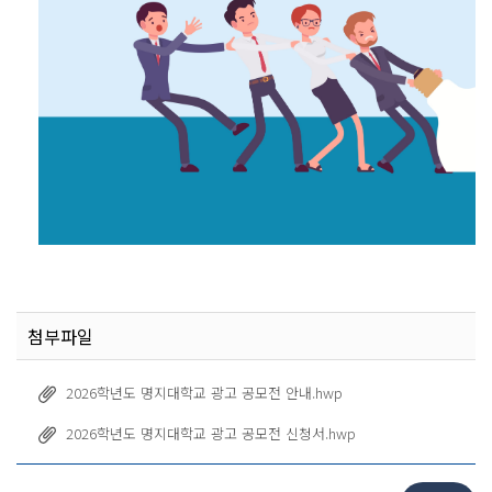
첨부파일
2026학년도 명지대학교 광고 공모전 안내.hwp
2026학년도 명지대학교 광고 공모전 신청서.hwp