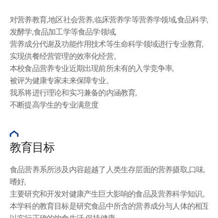
对营养教育,地区社会营养,临床营养学等营养学领域,食品科学,
发酵学,食品加工学等食品学领域,
营养成分代谢及功能作用技术等生命科学领域进行专业教育,
实现供餐经营管理的效率化经营。
本校食品营养专业近期出现前所未有的入学竞争率,
被评为健康专家未来保障专业。
我系将进行理论和实习兼备的内涵教育,
不断提高学生的专业满意度
教育目标
食品营养系所涉及内容超越了人类生存层面的营养摄取,口味,
嗜好,
主要研究和开发对健康产生巨大影响的食品及营养科学知识。
本学科的教育目标是研究食品中所含的营养成分与人体的相互作