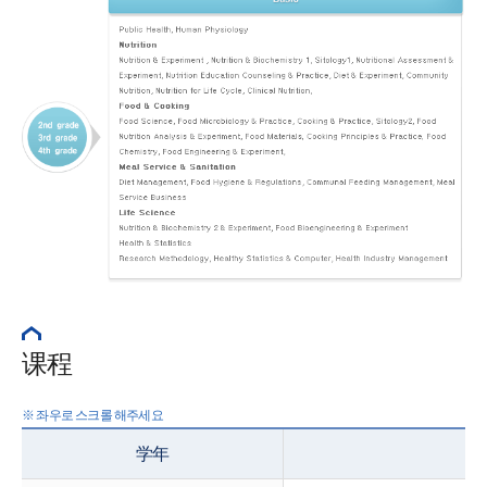
课程
学年