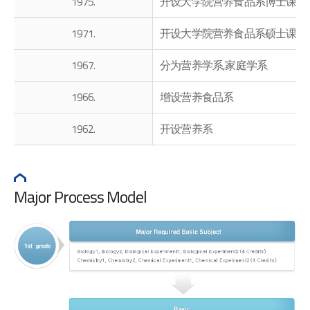
1975.
开设大学院营养食品系博士课程
1971.
开设大学院营养食品系硕士课程
1967.
分为营养学系,家庭学系
1966.
增设营养食品系
1962.
开设营养系
Major Process Model