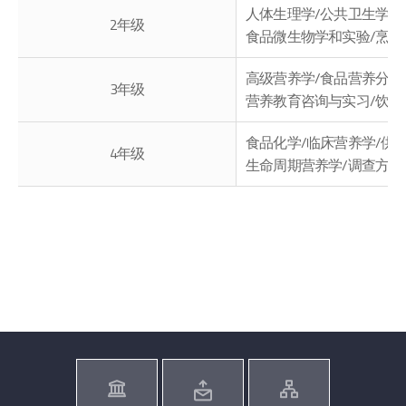
人体生理学/公共卫生学/
2年级
食品微生物学和实验/烹饪
高级营养学/食品营养分析
3年级
营养教育咨询与实习/饮食
食品化学/临床营养学/供
4年级
生命周期营养学/调查方法