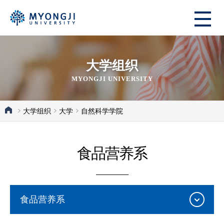
大学组织
MYONGJI UNIVERSITY
大学组织
大学
自然科学学院
食品营养系
食品营养系