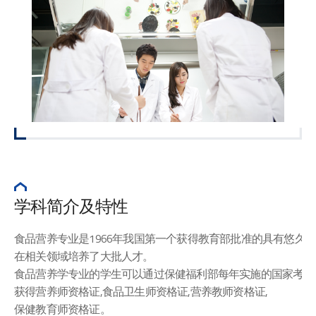
学科简介及特性
食品营养专业是1966年我国第一个获得教育部批准的具有悠久历
在相关领域培养了大批人才。
食品营养学专业的学生可以通过保健福利部每年实施的国家考试
获得营养师资格证,食品卫生师资格证,营养教师资格证,
保健教育师资格证。