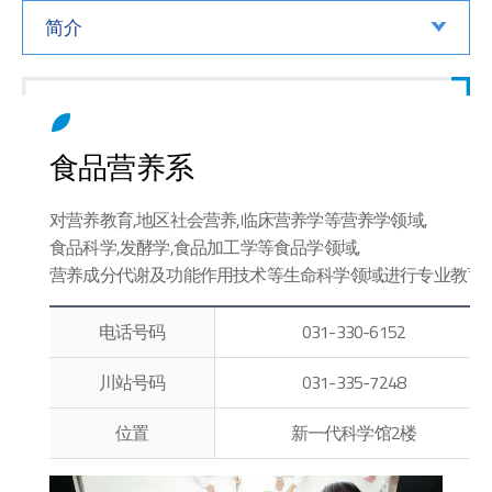
简介
食品营养系
对营养教育,地区社会营养,临床营养学等营养学领域,
食品科学,发酵学,食品加工学等食品学领域,
营养成分代谢及功能作用技术等生命科学领域进行专业教育,
实现供餐经营管理的效率化经营
电话号码
031-330-6152
川站号码
031-335-7248
位置
新一代科学馆2楼