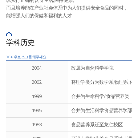
以实行正确的饮食生活,保持健康。
而且培养能在产业社会体系中为人们提供安全食品的同时，
能增强人们的保健和福利的人才
学科历史
2004.
改属为自然科学学院
2002.
将理学类分为数学系,物理系,化学
1999.
合并为生命科学/食品营养类
1995.
合并为生活科学食品营养学部
1983.
食品营养系迁至龙仁校区