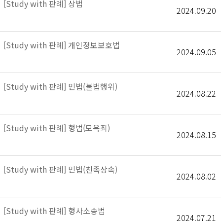
[Study with 판례] 상법
2024.09.20
[Study with 판례] 개인정보보호법
2024.09.05
[Study with 판례] 민법(불법행위)
2024.08.22
[Study with 판례] 형법(모욕죄)
2024.08.15
[Study with 판례] 민법(친족상속)
2024.08.02
[Study with 판례] 형사소송법
2024.07.21