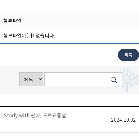
첨부파일
첨부파일이(가) 없습니다.
[Study with 판례] 도로교통법
2024.10.02