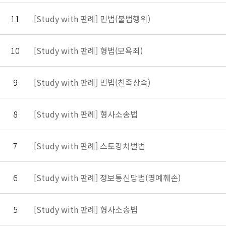
11
[Study with 판례] 민법(불법행위)
10
[Study with 판례] 형법(모욕죄)
9
[Study with 판례] 민법(친족상속)
8
[Study with 판례] 형사소송법
7
[Study with 판례] 스토킹처벌법
6
[Study with 판례] 정보통신망법(명예훼손)
5
[Study with 판례] 형사소송법