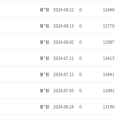
홍*원
2024.08.22
0
12446
홍*원
2024.08.15
0
12770
홍*원
2024.08.02
0
12907
홍*원
2024.07.21
0
13415
홍*원
2024.07.12
0
13441
홍*원
2024.07.05
0
13091
홍*원
2024.06.24
0
13190