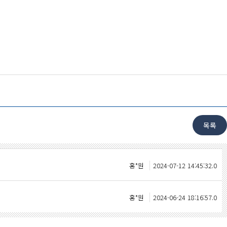
홍*원
2024-07-12 14:45:32.0
홍*원
2024-06-24 18:16:57.0