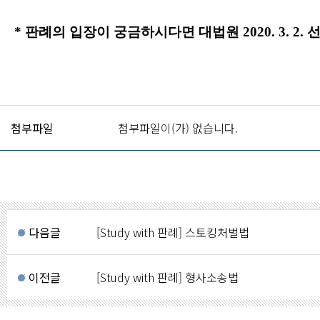
*
판례의 입장이 궁금하시다면 대법원
2020. 3. 2.
첨부파일
첨부파일이(가) 없습니다.
다음글
[Study with 판례] 스토킹처벌법
이전글
[Study with 판례] 형사소송법