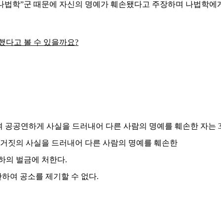
나법학
”
군 때문에 자신의 명예가 훼손됐다고 주장하며 나법학에게
했다고 볼 수 있을까요
?
 공공연하게 사실을 드러내어 다른 사람의 명예를 훼손한 자는
거짓의 사실을 드러내어 다른 사람의 명예를 훼손한
하의 벌금에 처한다
.
반하여 공소를 제기할 수 없다
.