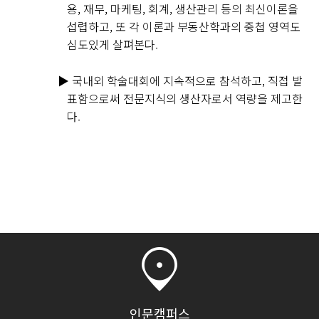
용, 재무, 마케팅, 회계, 생산관리 등의 최신이론을
섭렵하고, 또 각 이론과 부동산학과의 중첩 영역도
심도있게 살펴본다.
▶
국내외 학술대회에 지속적으로 참석하고, 직접 발
표함으로써 전문지식의 생산자로서 역량을 제고한
다.
인문캠퍼스