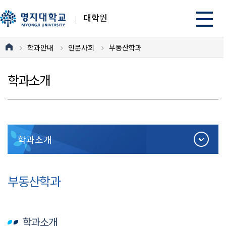
대학원
학과안내
인문사회
부동산학과
학과소개
학과소개
부동산학과
학과소개