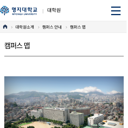
대학원
대학원소개
캠퍼스 안내
캠퍼스 맵
캠퍼스 맵