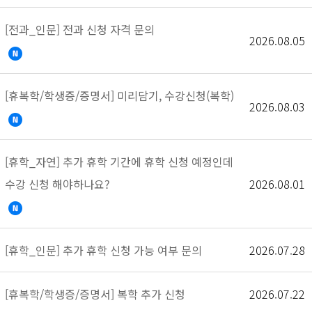
[전과_인문] 전과 신청 자격 문의
2026.08.05
[휴복학/학생증/증명서] 미리담기, 수강신청(복학)
2026.08.03
[휴학_자연] 추가 휴학 기간에 휴학 신청 예정인데
수강 신청 해야하나요?
2026.08.01
[휴학_인문] 추가 휴학 신청 가능 여부 문의
2026.07.28
[휴복학/학생증/증명서] 복학 추가 신청
2026.07.22