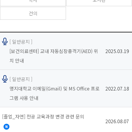
건의
[ 일반공지 ]
[보건의료센터] 교내 자동심장충격기(AED) 위
2025.03.19
치 안내
[ 일반공지 ]
명지대학교 이메일(Gmail) 및 MS Office 프로
2022.07.18
그램 사용 안내
[졸업_자연] 전공 교육과정 변경 관련 문의
2026.08.07