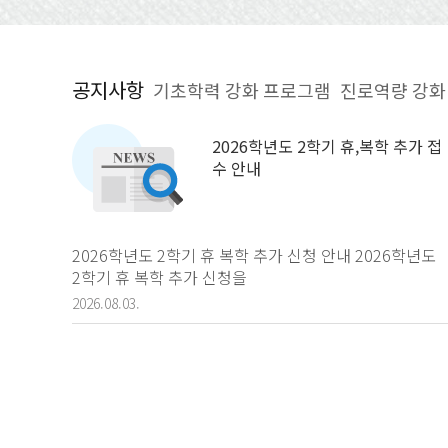
2026학년도 2학기 휴,복학 추가 접
수 안내
2026학년도 2학기 휴 복학 추가 신청 안내 2026학년도
2학기 휴 복학 추가 신청을
2026.08.03.