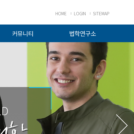
HOME
LOGIN
SITEMAP
커뮤니티
법학연구소
LD