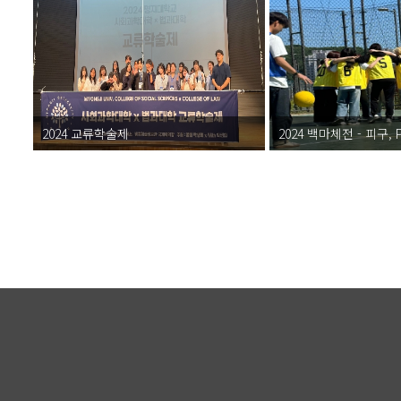
2024 교류학술제