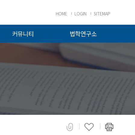
HOME
LOGIN
SITEMAP
커뮤니티
법학연구소