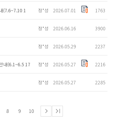
.6~7.10 1
정*성
2026.07.01
1763
정*성
2026.06.16
3900
정*성
2026.05.29
2237
6.1~6.5 17
정*성
2026.05.27
2216
정*성
2026.05.27
2285
8
9
10