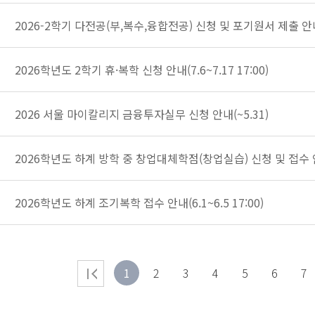
2026-2학기 다전공(부,복수,융합전공) 신청 및 포기원서 제출 안내(7
2026학년도 2학기 휴·복학 신청 안내(7.6~7.17 17:00)
2026 서울 마이칼리지 금융투자실무 신청 안내(~5.31)
2026학년도 하계 방학 중 창업대체학점(창업실습) 신청 및 접수 안내(
2026학년도 하계 조기복학 접수 안내(6.1~6.5 17:00)
1
2
3
4
5
6
7