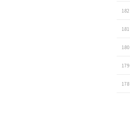
182
181
180
179
178