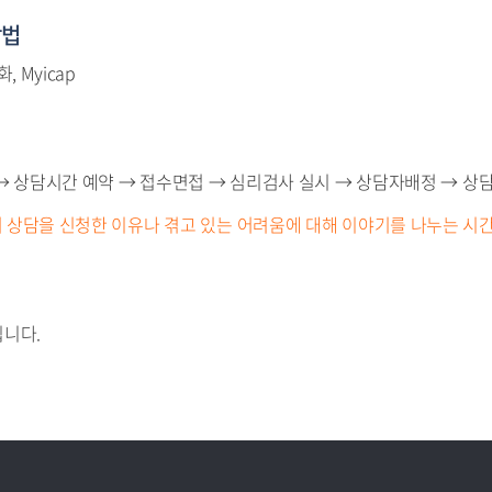
방법
, Myicap
→ 상담시간 예약 → 접수면접 → 심리검사 실시 → 상담자배정 → 상
상담을 신청한 이유나 겪고 있는 어려움에 대해 이야기를 나누는 시간
니다.