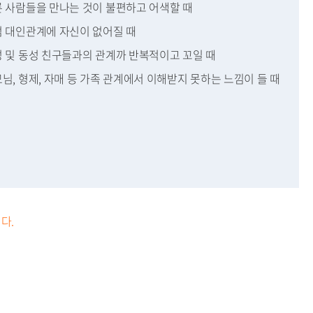
다른 사람들을 만나는 것이 불편하고 어색할 때
점점 대인관계에 자신이 없어질 때
이성 및 동성 친구들과의 관계까 반복적이고 꼬일 때
모님, 형제, 자매 등 가족 관계에서 이해받지 못하는 느낌이 들 때
다.