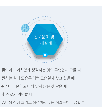
진로문제 및
미래설계
내가 좋아하고 가치있게 생각하는 것이 무엇인지 모를 때
가 원하는 삶의 모습은 어떤 모습일지 찾고 싶을 때
공수업이 따분하고 나와 맞지 않은 것 같을 때
업 후 진로가 막막할 때
나의 흥미와 적성 그리고 성격이랑 맞는 직업군이 궁금할 때