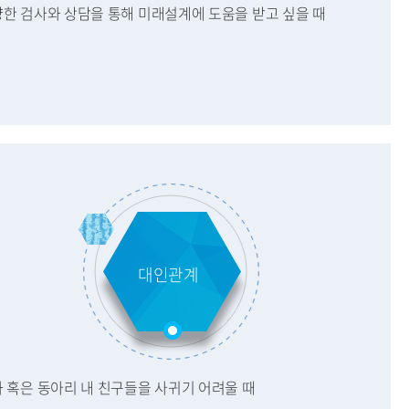
다양한 검사와 상담을 통해 미래설계에 도움을 받고 싶을 때
대인관계
과 혹은 동아리 내 친구들을 사귀기 어려울 때