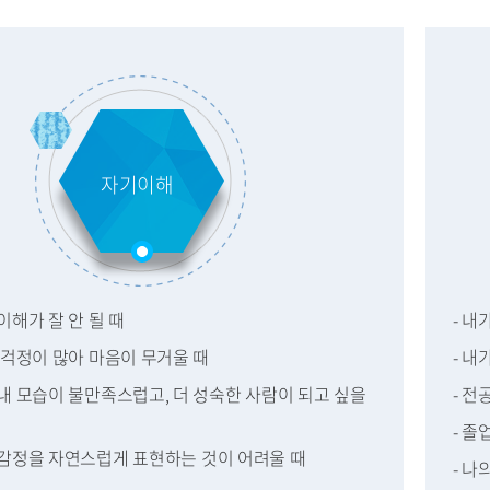
자기이해
 이해가 잘 안 될 때
- 
, 걱정이 많아 마음이 무거울 때
- 내
 내 모습이 불만족스럽고, 더 성숙한 사람이 되고 싶을
- 전
- 졸
과 감정을 자연스럽게 표현하는 것이 어려울 때
- 