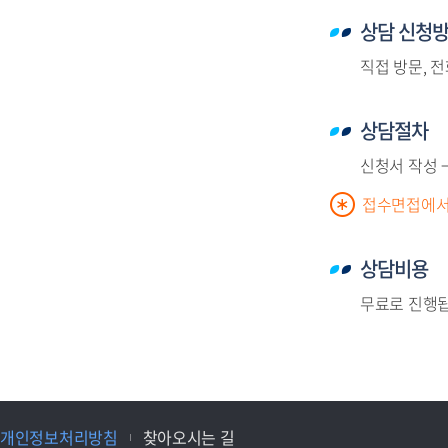
상담 신청
직접 방문, 전화
상담절차
신청서 작성 
접수면접에서 
상담비용
무료로 진행됩
개인정보처리방침
찾아오시는 길