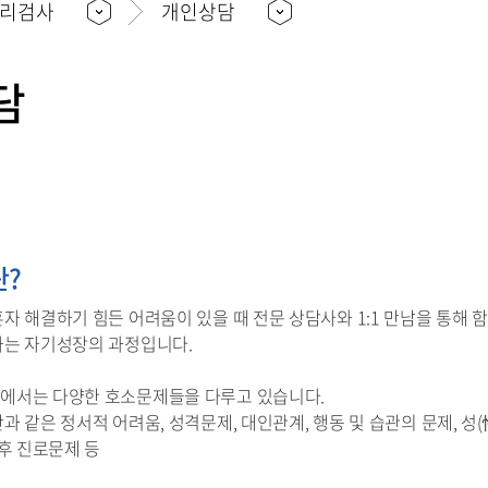
심리검사
개인상담
담
?
자 해결하기 힘든 어려움이 있을 때 전문 상담사와 1:1 만남을 통해
가는 자기성장의 과정입니다.
에서는 다양한 호소문제들을 다루고 있습니다.
불안과 같은 정서적 어려움, 성격문제, 대인관계, 행동 및 습관의 문제, 성
 후 진로문제 등