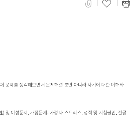
 함께 문제를 생각해보면서 문제해결 뿐만 아니라 자기에 대한 이해와
(性) 및 이성문제, 가정문제- 가정 내 스트레스, 성적 및 시험불안, 전공