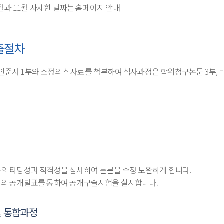
5월과 11월 자세한 날짜는 홈페이지 안내
출절차
준서 1부와 소정의 심사료를 첨부하여 석사과정은 학위청구논문 3부, 
내용의 타당성과 적격성을 심사하여 논문을 수정 보완하게 합니다.
내용의 공개발표를 통하여 공개구술시험을 실시합니다.
및 통합과정