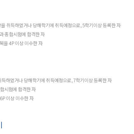
상을 취득하였거나 당해학기에 취득예정으로, 5학기이상 등록한 자
과 종합시험에 합격한 자
을 4P 이상 이수한 자
 취득하였거나 당해학기에 취득예정으로, 7학기이상 등록한 자
합시험에 합격한 자
P 이상 이수한 자
기