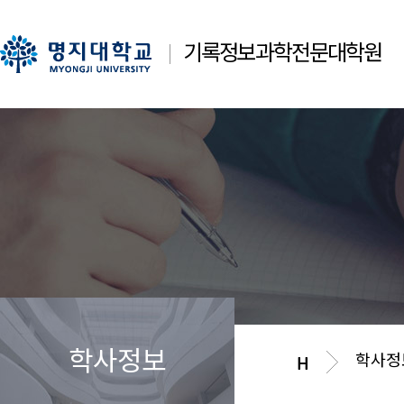
기록정보과학전문대학원
학사정보
학사