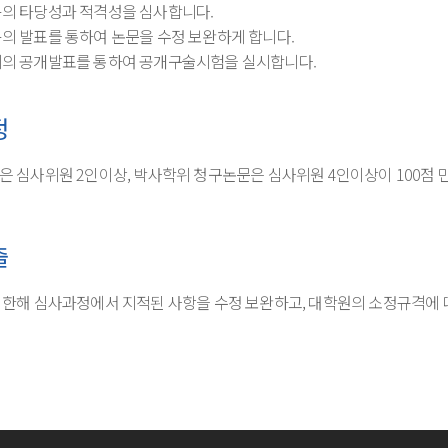
내용의 타당성과 적격성을 심사합니다.
용의 발표를 통하여 논문을 수정 보완하게 합니다.
요지의 공개발표를 통하여 공개구술시험을 실시합니다.
정
 심사위원 2인이상, 박사학위 청구논문은 심사위원 4인이상이 100점 
출
한해 심사과정에서 지적된 사항을 수정 보완하고, 대학원의 소정규격에 따