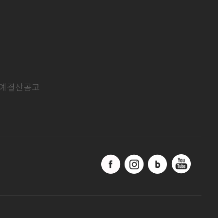
예결산공고