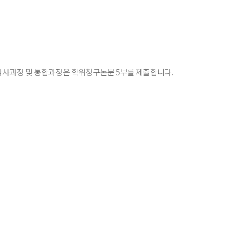
박사과정 및 통합과정은 학위청구논문 5부를 제출합니다.