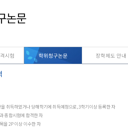
구논문
격시험
학위청구논문
장학제도 안내
격
상을 취득하였거나 당해학기에 취득예정으로, 3학기이상 등록한 자
과 종합시험에 합격한 자
을 2P 이상 이수한 자