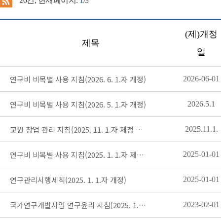
20
건, 현재페이지:
1
/3
(제)개정
제목
일
연구비 비목별 사용 지침(2026. 6. 1.자 개정)
2026-06-01
연구비 비목별 사용 지침(2026. 5. 1.자 개정)
2026.5.1
교원 창업 관리 지침(2025. 11. 1.자 제정 시행)
2025.11.1.
연구비 비목별 사용 지침(2025. 1. 1.자 제정 시행)
2025-01-01
연구관리시행세칙(2025. 1. 1.자 개정)
2025-01-01
국가연구개발사업 연구윤리 지침[2025. 1. 1.자 개정]
2023-02-01