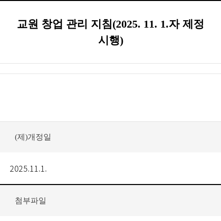
교원 창업 관리 지침(2025. 11. 1.자 제정
시행)
(제)개정일
2025.11.1.
첨부파일