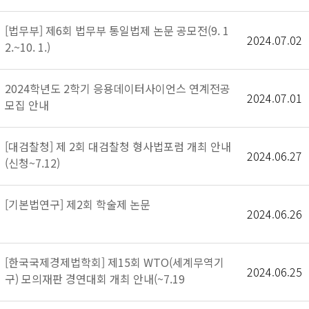
[법무부] 제6회 법무부 통일법제 논문 공모전(9. 1
2024.07.02
2.~10. 1.)
2024학년도 2학기 응용데이터사이언스 연계전공
2024.07.01
모집 안내
[대검찰청] 제 2회 대검찰청 형사법포럼 개최 안내
2024.06.27
(신청~7.12)
[기본법연구] 제2회 학술제 논문
2024.06.26
[한국국제경제법학회] 제15회 WTO(세계무역기
2024.06.25
구) 모의재판 경연대회 개최 안내(~7.19