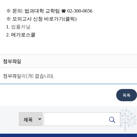
※
문의: 법과대학 교학팀 ☎ 02-300-0656
※ 모의고사 신청 바로가기(클릭)
1.
법률저널
2.
메가로스쿨
첨부파일
첨부파일이(가) 없습니다.