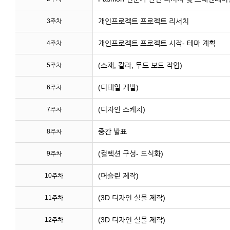
개인프로젝트 프로젝트 리서치
3주차
개인프로젝트 프로젝트 시작- 테마 계획
4주차
(소재, 칼라, 무드 보드 작업)
5주차
(디테일 개발)
6주차
(디자인 스케치)
7주차
중간 발표
8주차
(컬렉션 구성- 도식화)
9주차
(머슬린 제작)
10주차
(3D 디자인 실물 제작)
11주차
(3D 디자인 실물 제작)
12주차