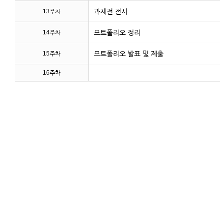
과제전 전시
13주차
포트폴리오 정리
14주차
포트폴리오 발표 및 제출
15주차
16주차