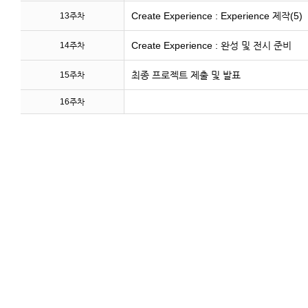
Create Experience : Experience 제작(5)
13주차
Create Experience : 완성 및 전시 준비
14주차
최종 프로젝트 제출 및 발표
15주차
16주차