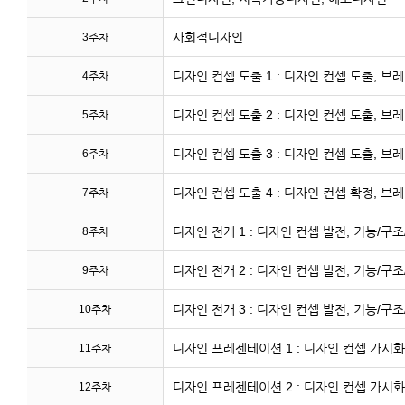
사회적디자인
3주차
디자인 컨셉 도출 1 : 디자인 컨셉 도출, 
4주차
디자인 컨셉 도출 2 : 디자인 컨셉 도출, 
5주차
디자인 컨셉 도출 3 : 디자인 컨셉 도출, 
6주차
디자인 컨셉 도출 4 : 디자인 컨셉 확정, 
7주차
디자인 전개 1 : 디자인 컨셉 발전, 기능/구
8주차
디자인 전개 2 : 디자인 컨셉 발전, 기능/구
9주차
디자인 전개 3 : 디자인 컨셉 발전, 기능/구
10주차
디자인 프레젠테이션 1 : 디자인 컨셉 가시화, 
11주차
디자인 프레젠테이션 2 : 디자인 컨셉 가시화, 
12주차