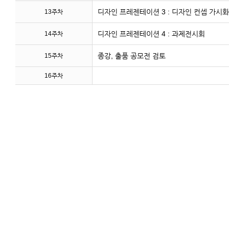
디자인 프레젠테이션 3 : 디자인 컨셉 가시화, 
13주차
디자인 프레젠테이션 4 : 과제전시회
14주차
종강, 출품 공모전 검토
15주차
16주차