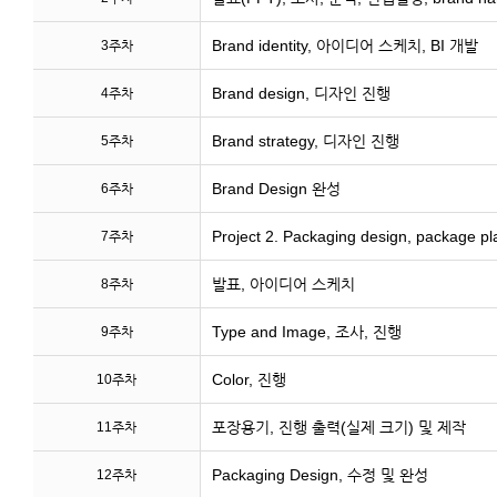
Brand identity, 아이디어 스케치, BI 개발
3주차
Brand design, 디자인 진행
4주차
Brand strategy, 디자인 진행
5주차
Brand Design 완성
6주차
Project 2. Packaging design, package pl
7주차
발표, 아이디어 스케치
8주차
Type and Image, 조사, 진행
9주차
Color, 진행
10주차
포장용기, 진행 출력(실제 크기) 및 제작
11주차
Packaging Design, 수정 및 완성
12주차