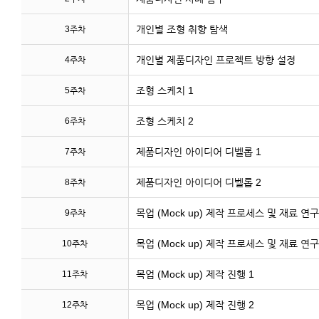
개인별 조형 취향 탐색
3주차
개인별 제품디자인 프로젝트 방향 설정
4주차
조형 스케치 1
5주차
조형 스케치 2
6주차
제품디자인 아이디어 디벨롭 1
7주차
제품디자인 아이디어 디벨롭 2
8주차
목업 (Mock up) 제작 프로세스 및 재료 연구
9주차
목업 (Mock up) 제작 프로세스 및 재료 연구
10주차
목업 (Mock up) 제작 진행 1
11주차
목업 (Mock up) 제작 진행 2
12주차