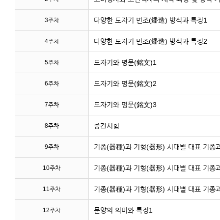
다양한 도자기 번조(燔造) 방식과 특징1
3주차
다양한 도자기 번조(燔造) 방식과 특징2
4주차
도자기와 명문(銘文)1
5주차
도자기와 명문(銘文)2
6주차
도자기와 명문(銘文)3
7주차
중간시험
8주차
기종(器種)과 기형(器形) 시대별 대표 기종
9주차
기종(器種)과 기형(器形) 시대별 대표 기종
10주차
기종(器種)과 기형(器形) 시대별 대표 기종
11주차
문양의 의미와 특징1
12주차