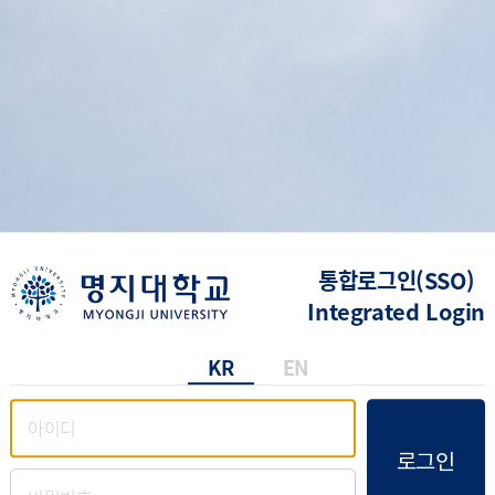
통합로그인(SSO)
Integrated Login
KR
EN
로그인