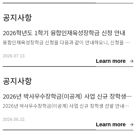
공지사항
2026학년도 1학기 융합인재육성장학금 신청 안내
융합인재육성장학금 신청을 다음과 같이 안내하오니, 신청을 희망하는 학생은 아래 내용을 확인
2026.07.13.
Learn more
공지사항
2026년 박사우수장학금(이공계) 사업 신규 장학생 선발 안내
2026년 박사우수장학금(이공계) 사업 신규 장학생 선발 안내드립니다.■ 선발 대상 및 지
2026.05.22.
Learn more