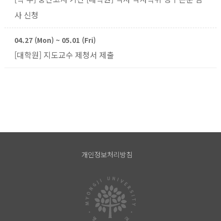
사 신청
04.27 (Mon) ~ 05.01 (Fri)
[대학원] 지도교수 제청서 제출
개인정보처리방침