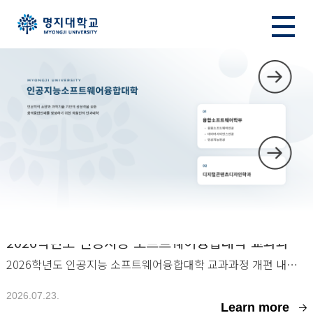
공지사항
2026학년도 인공지능·소프트웨어융합대학 교과과정 개편 안내
2026학년도 인공지능 소프트웨어융합대학 교과과정 개편 내용을 안내하오니, 필히 열람하여
2026.07.23.
Learn more