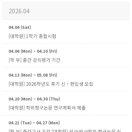
2026.04
04.04 (Sat)
[대학원] 1학기 종합시험
04.06 (Mon) ~ 04.10 (Fri)
[학 부] 중간 강의평가 기간
04.13 (Mon) ~ 05.08 (Fri)
[대학원] 2026학년도 후기 신・편입생 모집
04.20 (Mon) ~ 04.30 (Thu)
[대학원] 학위청구논문 연구계획서 제출
04.21 (Tue) ~ 04.27 (Mon)
[학 부] 중간고사 기간 [대학원] 석사·박사학위 청구논문 심