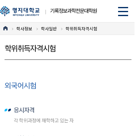
기록정보과학전문대학원
학사정보
학사일반
학위취득자격시험
학위취득자격시험
외국어시험
응시자격
각 학위과정에 재학하고 있는 자