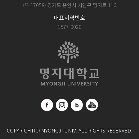
(우 17058) 경기도 용인시 처인구 명지로 116
대표지역번호
1577-0020
COPYRIGHT(C) MYONGJI UNIV. ALL RIGHTS RESERVED.