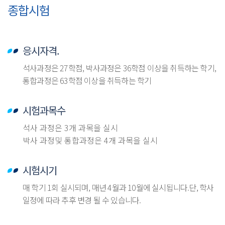
종합시험
응시자격.
석사과정은 27학점, 박사과정은 36학점 이상을 취득하는 학기,
통합과정은 63학점 이상을 취득하는 학기
시험과목수
석사 과정은 3개 과목을 실시
박사 과정및 통합과정은 4개 과목을 실시
시험시기
매 학기 1회 실시되며, 매년 4월과 10월에 실시됩니다.단, 학사
일정에 따라 추후 변경 될 수 있습니다.