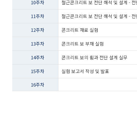
10주차
철근콘크리트 보 전단 해석 및 설계 - 
11주차
철근콘크리트 보 전단 해석 및 설계 - 전
12주차
콘크리트 재료 실험
13주차
콘크리트 보 부재 실험
14주차
콘크리트 보의 휨과 전단 설계 실무
15주차
실험 보고서 작성 및 발표
16주차